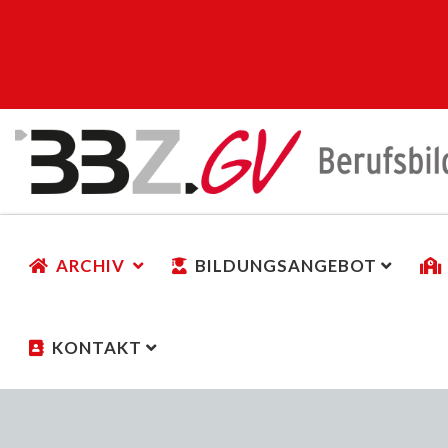
ARCHIV
BILDUNGSANGEBOT
KONTAKT