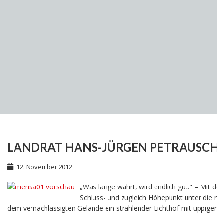
LANDRAT HANS-JÜRGEN PETRAUSCH
12. November 2012
„Was lange währt, wird endlich gut." – Mit 
Schluss- und zugleich Höhepunkt unter die 
dem vernachlässigten Gelände ein strahlender Lichthof mit üppi