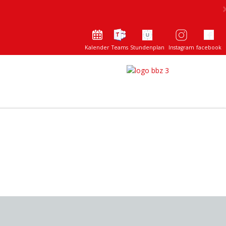
Kalender
Teams
Stundenplan
Instagram
facebook