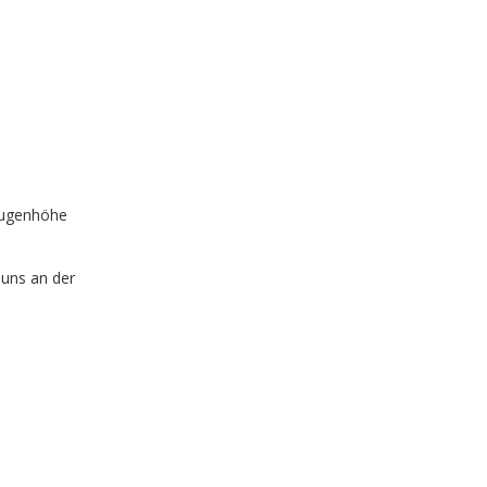
 Augenhöhe
 uns an der