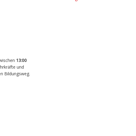
Zwischen
13:00
hrkräfte und
en Bildungsweg.