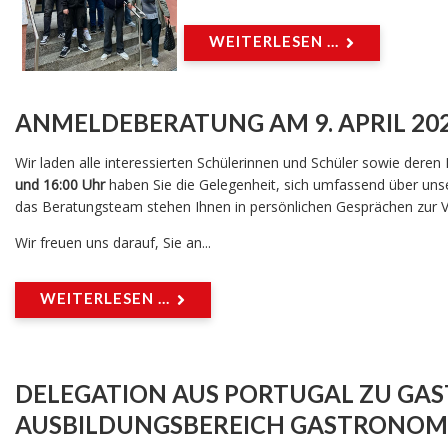
WEITERLESEN ...
ANMELDEBERATUNG AM 9. APRIL 20
Wir laden alle interessierten Schülerinnen und Schüler sowie dere
und 16:00 Uhr
haben Sie die Gelegenheit, sich umfassend über unser
das Beratungsteam stehen Ihnen in persönlichen Gesprächen zur V
Wir freuen uns darauf, Sie an...
WEITERLESEN ...
DELEGATION AUS PORTUGAL ZU GAST
AUSBILDUNGSBEREICH GASTRONOMI