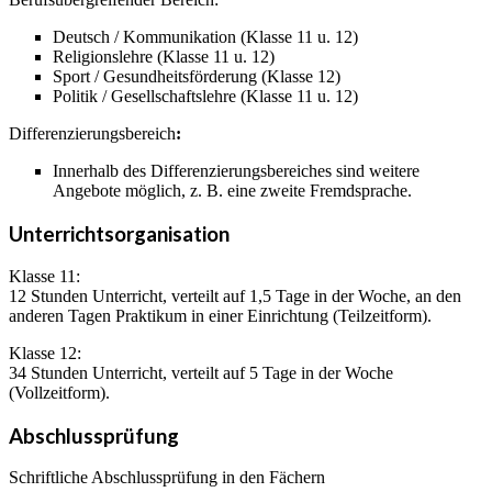
Deutsch / Kommunikation (Klasse 11 u. 12)
Religionslehre (Klasse 11 u. 12)
Sport / Gesundheitsförderung (Klasse 12)
Politik / Gesellschaftslehre (Klasse 11 u. 12)
Differenzierungsbereich
:
Innerhalb des Differenzierungsbereiches sind weitere
Angebote möglich, z. B. eine zweite Fremdsprache.
Unterrichtsorganisation
Klasse 11:
12 Stunden Unterricht, verteilt auf 1,5 Tage in der Woche, an den
anderen Tagen Praktikum in einer Einrichtung (Teilzeitform).
Klasse 12:
34 Stunden Unterricht, verteilt auf 5 Tage in der Woche
(Vollzeitform).
Abschlussprüfung
Schriftliche Abschlussprüfung in den Fächern