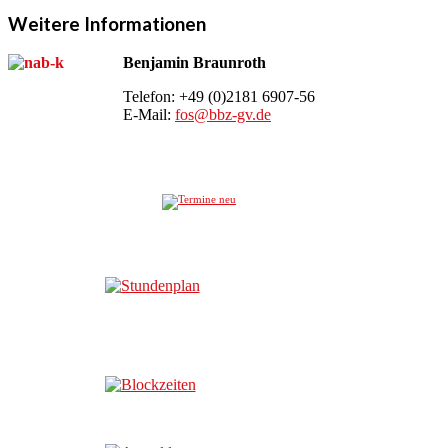
Weitere Informationen
Benjamin Braunroth
Telefon: +49 (0)2181 6907-56
E-Mail:
fos@bbz-gv.de