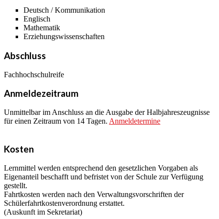
Deutsch / Kommunikation
Englisch
Mathematik
Erziehungswissenschaften
Abschluss
Fachhochschulreife
Anmeldezeitraum
Unmittelbar im Anschluss an die Ausgabe der Halbjahreszeugnisse
für einen Zeitraum von 14 Tagen.
Anmeldetermine
Kosten
Lernmittel werden entsprechend den gesetzlichen Vorgaben als
Eigenanteil beschafft und befristet von der Schule zur Verfügung
gestellt.
Fahrtkosten werden nach den Verwaltungsvorschriften der
Schülerfahrtkostenverordnung erstattet.
(Auskunft im Sekretariat)