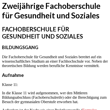
Zweijährige Fachoberschule
für Gesundheit und Soziales
FACHOBERSCHULE FÜR
GESUNDHEIT UND SOZIALES
BILDUNGSGANG
Die Fachoberschule für Gesundheit und Soziales bereitet auf ein
wissenschaftliches Studium an einer Fachhochschule vor. Neben der
theoretischen Bildung werden berufliche Kenntnisse vermittelt.
Aufnahme
Klasse 11:
In die Klasse 11 wird aufgenommen, wer den Mittleren
Bildungsabschluss (Fachoberschulreife) oder die Berechtigung zum
Besuch der gymnasialen Oberstufe erworben hat.