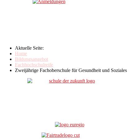
Aktuelle Seite:
Home
Bildungsangebot
Fachhochschulreife
Zweijährige Fachoberschule für Gesundheit und Soziales