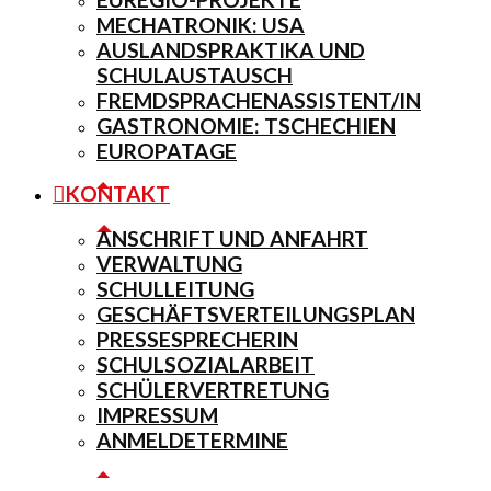
MECHATRONIK: USA
AUSLANDSPRAKTIKA UND
SCHULAUSTAUSCH
FREMDSPRACHENASSISTENT/IN
GASTRONOMIE: TSCHECHIEN
EUROPATAGE
KONTAKT
ANSCHRIFT UND ANFAHRT
VERWALTUNG
SCHULLEITUNG
GESCHÄFTSVERTEILUNGSPLAN
PRESSESPRECHERIN
SCHULSOZIALARBEIT
SCHÜLERVERTRETUNG
IMPRESSUM
ANMELDETERMINE