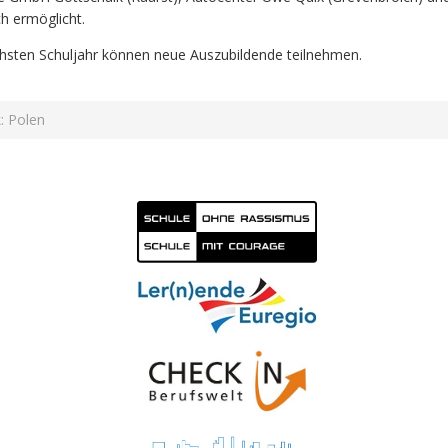
h ermöglicht.
hsten Schuljahr können neue Auszubildende teilnehmen.
: Polen