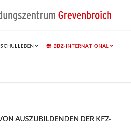
SCHULLEBEN
BBZ-INTERNATIONAL
VON AUSZUBILDENDEN DER KFZ-