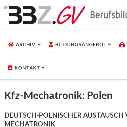
ARCHIV
BILDUNGSANGEBOT
KONTAKT
Kfz-Mechatronik: Polen
DEUTSCH-POLNISCHER AUSTAUSCH 
MECHATRONIK