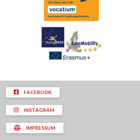
FACEBOOK
INSTAGRAM
IMPRESSUM