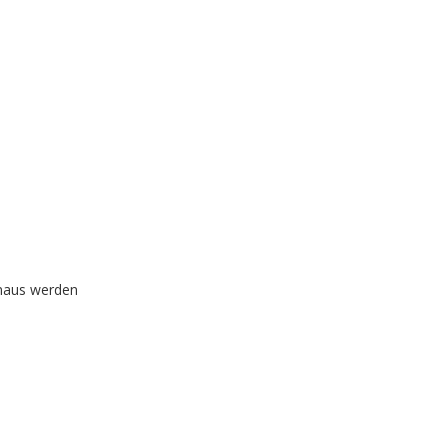
inaus werden