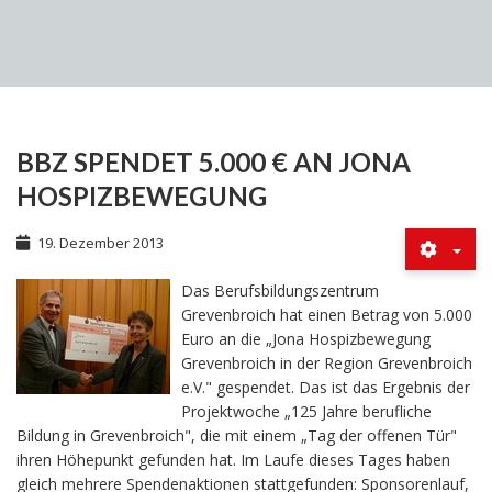
BBZ SPENDET 5.000 € AN JONA
HOSPIZBEWEGUNG
19. Dezember 2013
Das Berufsbildungszentrum
Grevenbroich hat einen Betrag von 5.000
Euro an die „Jona Hospizbewegung
Grevenbroich in der Region Grevenbroich
e.V." gespendet. Das ist das Ergebnis der
Projektwoche „125 Jahre berufliche
Bildung in Grevenbroich", die mit einem „Tag der offenen Tür"
ihren Höhepunkt gefunden hat. Im Laufe dieses Tages haben
gleich mehrere Spendenaktionen stattgefunden: Sponsorenlauf,