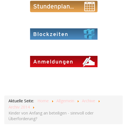
Aktuelle Seite:
Home
Allgemein
Archive
Archiv 2014
Kinder von Anfang an beteiligen - sinnvoll oder
Überforderung?