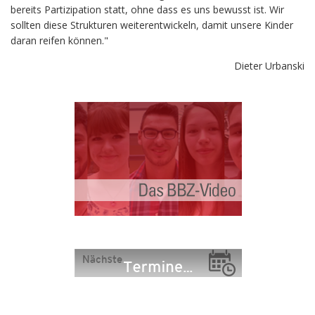
bereits Partizipation statt, ohne dass es uns bewusst ist. Wir
sollten diese Strukturen weiterentwickeln, damit unsere Kinder
daran reifen können."
Dieter Urbanski