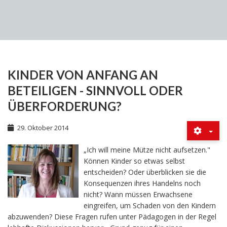
KINDER VON ANFANG AN
BETEILIGEN - SINNVOLL ODER
ÜBERFORDERUNG?
29. Oktober 2014
„Ich will meine Mütze nicht aufsetzen."
Können Kinder so etwas selbst
entscheiden? Oder überblicken sie die
Konsequenzen ihres Handelns noch
nicht? Wann müssen Erwachsene
eingreifen, um Schaden von den Kindern
abzuwenden? Diese Fragen rufen unter Pädagogen in der Regel