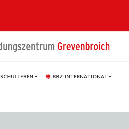
SCHULLEBEN
BBZ-INTERNATIONAL