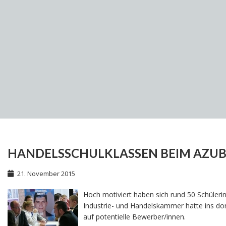
HANDELSSCHULKLASSEN BEIM AZUB
21. November 2015
Hoch motiviert haben sich rund 50 Schüler
Industrie- und Handelskammer hatte ins dor
auf potentielle Bewerber/innen.