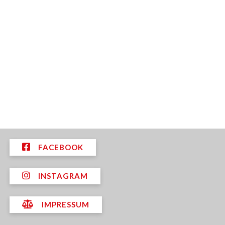
FACEBOOK
INSTAGRAM
IMPRESSUM