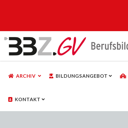
ARCHIV
BILDUNGSANGEBOT
KONTAKT