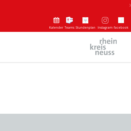
Kalender
Teams
Stundenplan
Instagram
facebook