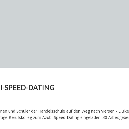
I-SPEED-DATING
innen und Schüler der Handelsschule auf den Weg nach Viersen - Dülk
tige Berufskolleg zum Azubi-Speed-Dating eingeladen. 30 Arbeitgebe