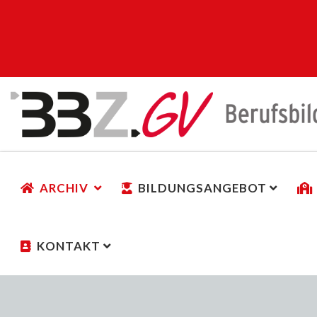
ARCHIV
BILDUNGSANGEBOT
KONTAKT