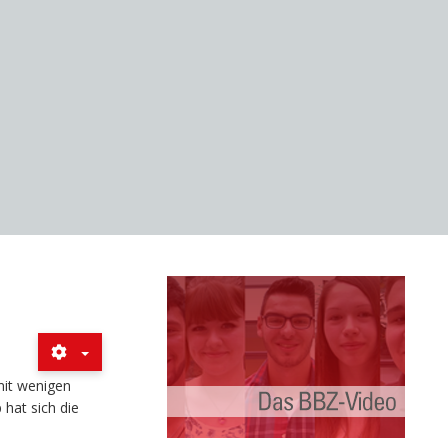
mit wenigen
hat sich die