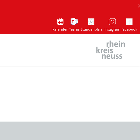
Kalender
Teams
Stundenplan
Instagram
facebook