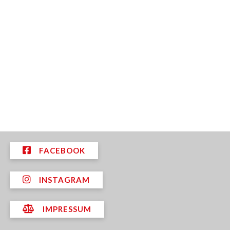
FACEBOOK
INSTAGRAM
IMPRESSUM