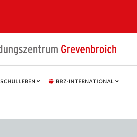
SCHULLEBEN
BBZ-INTERNATIONAL