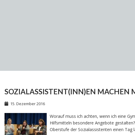
SOZIALASSISTENT(INN)EN MACHEN 
15. Dezember 2016
Worauf muss ich achten, wenn ich eine Gym
Hilfsmitteln besondere Angebote gestalten?
Oberstufe der Sozialassistenten einen Tag 