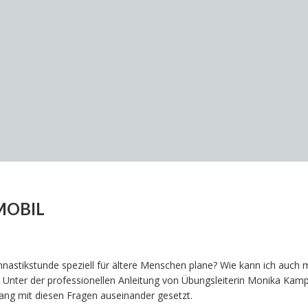
MOBIL
nastikstunde speziell für ältere Menschen plane? Wie kann ich auch 
 Unter der professionellen Anleitung von Übungsleiterin Monika Kamp 
lang mit diesen Fragen auseinander gesetzt.