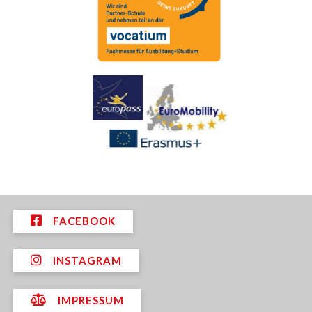
FACEBOOK
INSTAGRAM
IMPRESSUM