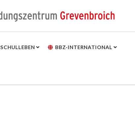
SCHULLEBEN
BBZ-INTERNATIONAL