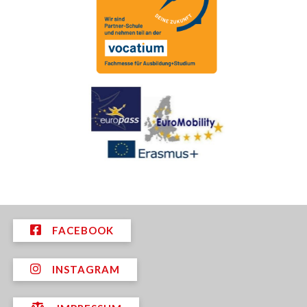
FACEBOOK
INSTAGRAM