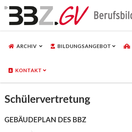
ARCHIV
BILDUNGSANGEBOT
KONTAKT
Schülervertretung
GEBÄUDEPLAN DES BBZ