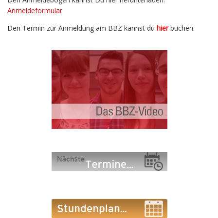
Anmeldeformular
Den Termin zur Anmeldung am BBZ kannst du
hier
buchen.