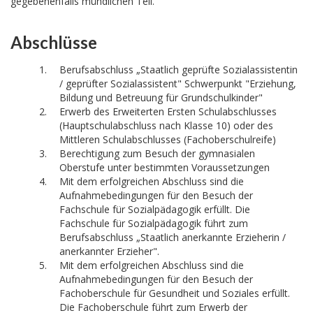
gegebenenfalls mündlichen Teil.
Abschlüsse
Berufsabschluss „Staatlich geprüfte Sozialassistentin
/ geprüfter Sozialassistent" Schwerpunkt "Erziehung,
Bildung und Betreuung für Grundschulkinder"
Erwerb des Erweiterten Ersten Schulabschlusses
(Hauptschulabschluss nach Klasse 10) oder des
Mittleren Schulabschlusses (Fachoberschulreife)
Berechtigung zum Besuch der gymnasialen
Oberstufe unter bestimmten Voraussetzungen
Mit dem erfolgreichen Abschluss sind die
Aufnahmebedingungen für den Besuch der
Fachschule für Sozialpädagogik erfüllt. Die
Fachschule für Sozialpädagogik führt zum
Berufsabschluss „Staatlich anerkannte Erzieherin /
anerkannter Erzieher".
Mit dem erfolgreichen Abschluss sind die
Aufnahmebedingungen für den Besuch der
Fachoberschule für Gesundheit und Soziales erfüllt.
Die Fachoberschule führt zum Erwerb der