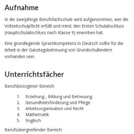
Aufnahme
In die zweijährige Berufsfachschule wird aufgenommen, wer die
Vollzeitschulpflicht erfüllt und mind. den Ersten Schulabschluss
(Hauptschulabschluss nach Klasse 9) erworben hat.
Eine grundlegende Sprachkompetenz in Deutsch sollte für die
Arbeit in der Ganztagsbetreuung von Grundschulkindern
vorhanden sein.
Unterrichtsfächer
Berufsbezogener Bereich:
Erziehung , Bildung und Betreuung
Gesundheitsförderung und Pflege
Arbeitsorganisation und Recht
Mathematik
Englisch
Berufsübergreifender Bereich: