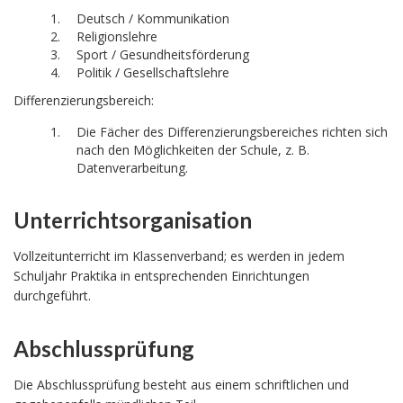
Deutsch / Kommunikation
Religionslehre
Sport / Gesundheitsförderung
Politik / Gesellschaftslehre
Differenzierungsbereich:
Die Fächer des Differenzierungsbereiches richten sich
nach den Möglichkeiten der Schule, z. B.
Datenverarbeitung.
Unterrichtsorganisation
Vollzeitunterricht im Klassenverband; es werden in jedem
Schuljahr Praktika in entsprechenden Einrichtungen
durchgeführt.
Abschlussprüfung
Die Abschlussprüfung besteht aus einem schriftlichen und