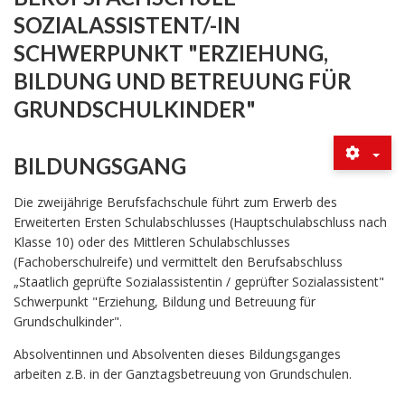
SOZIALASSISTENT/-IN
SCHWERPUNKT "ERZIEHUNG,
BILDUNG UND BETREUUNG FÜR
GRUNDSCHULKINDER"
BILDUNGSGANG
Die zweijährige Berufsfachschule führt zum Erwerb des
Erweiterten Ersten Schulabschlusses (Hauptschulabschluss nach
Klasse 10) oder des Mittleren Schulabschlusses
(Fachoberschulreife) und vermittelt den Berufsabschluss
„Staatlich geprüfte Sozialassistentin / geprüfter Sozialassistent"
Schwerpunkt "Erziehung, Bildung und Betreuung für
Grundschulkinder".
Absolventinnen und Absolventen dieses Bildungsganges
arbeiten z.B. in der Ganztagsbetreuung von Grundschulen.