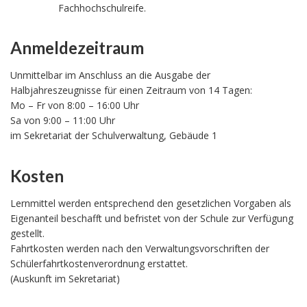
Fachhochschulreife.
Anmeldezeitraum
Unmittelbar im Anschluss an die Ausgabe der
Halbjahreszeugnisse für einen Zeitraum von 14 Tagen:
Mo – Fr von 8:00 – 16:00 Uhr
Sa von 9:00 – 11:00 Uhr
im Sekretariat der Schulverwaltung, Gebäude 1
Kosten
Lernmittel werden entsprechend den gesetzlichen Vorgaben als
Eigenanteil beschafft und befristet von der Schule zur Verfügung
gestellt.
Fahrtkosten werden nach den Verwaltungsvorschriften der
Schülerfahrtkostenverordnung erstattet.
(Auskunft im Sekretariat)