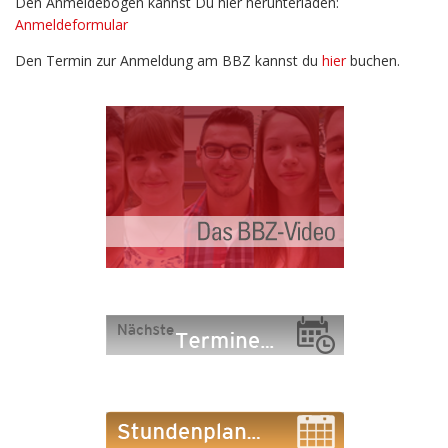
Den Anmeldebogen kannst Du hier herunterladen:
Anmeldeformular
Den Termin zur Anmeldung am BBZ kannst du
hier
buchen.