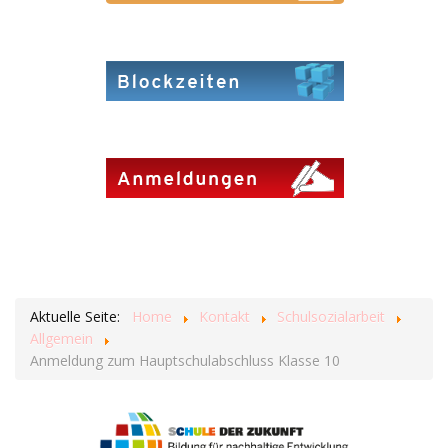
Aktuelle Seite:
Home
Kontakt
Schulsozialarbeit
Allgemein
Anmeldung zum Hauptschulabschluss Klasse 10