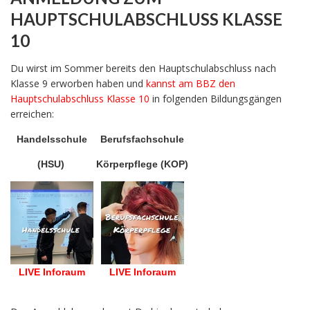
HAUPTSCHULABSCHLUSS KLASSE
10
Du wirst im Sommer bereits den Hauptschulabschluss nach
Klasse 9 erworben haben und
kannst am BBZ den
Hauptschulabschluss Klasse 10
in folgenden Bildungsgängen
erreichen:
Handelsschule
Berufsfachschule
(HSU)
Körperpflege (KOP)
LIVE Inforaum
LIVE Inforaum