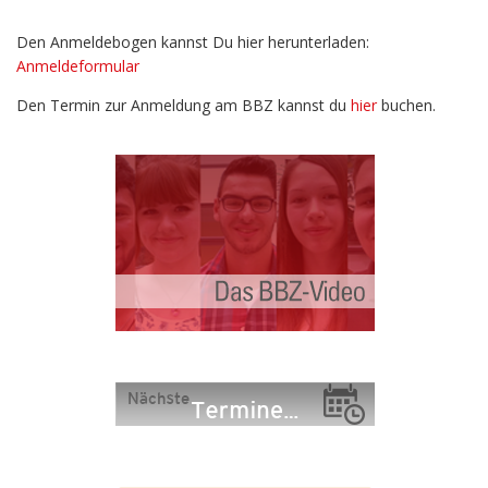
Den Anmeldebogen kannst Du hier herunterladen:
Anmeldeformular
Den Termin zur Anmeldung am BBZ kannst du
hier
buchen.