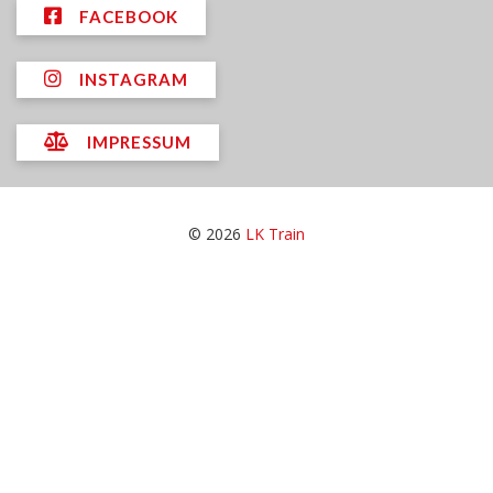
FACEBOOK
INSTAGRAM
IMPRESSUM
© 2026
LK Train