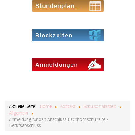
Aktuelle Seite:
Home
Kontakt
Schulsozialarbeit
Allgemein
Anmeldung für den Abschluss Fachhochschulreife /
Berufsabschluss