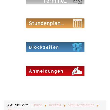
Aktuelle Seite:
Home
Kontakt
Schulsozialarbeit