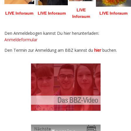
LIVE
LIVE Inforaum
LIVE Inforaum
LIVE Inforaum
Inforaum
Den Anmeldebogen kannst Du hier herunterladen:
Anmeldeformular
Den Termin zur Anmeldung am BBZ kannst du
hier
buchen.