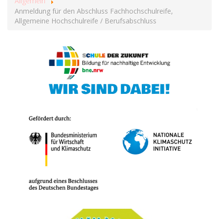
Allgemein
Anmeldung für den Abschluss Fachhochschulreife,
Allgemeine Hochschulreife / Berufsabschluss