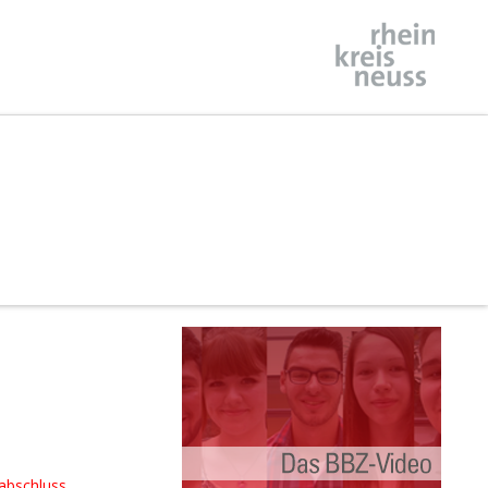
abschluss