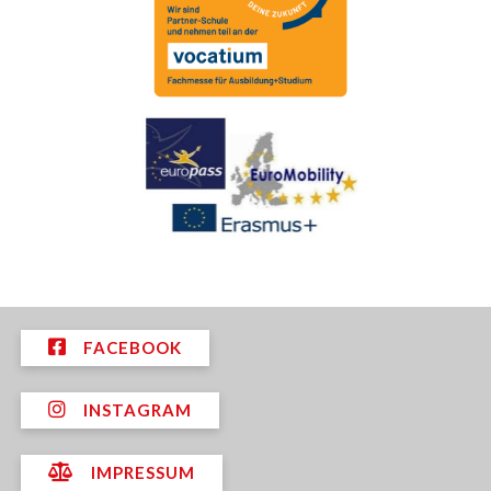
FACEBOOK
INSTAGRAM
IMPRESSUM