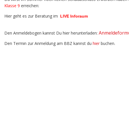
Klasse 9
erreichen:
Hier geht es zur Beratung im
LIVE Inforaum
Anmeldeform
Den Anmeldebogen kannst Du hier herunterladen:
Den Termin zur Anmeldung am BBZ kannst du
hier
buchen.