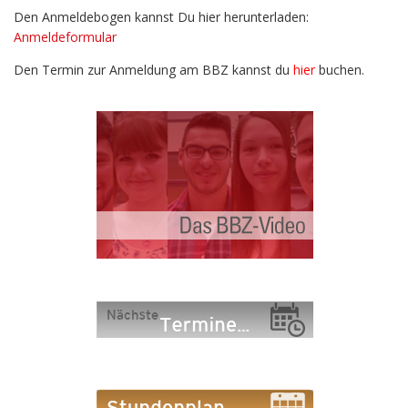
Den Anmeldebogen kannst Du hier herunterladen:
Anmeldeformular
Den Termin zur Anmeldung am BBZ kannst du
hier
buchen.