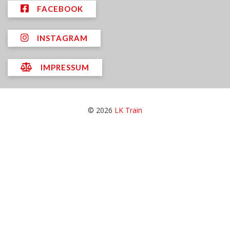
FACEBOOK
INSTAGRAM
IMPRESSUM
© 2026
LK Train