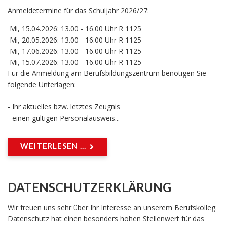
Anmeldetermine für das Schuljahr 2026/27:
Mi, 15.04.2026: 13.00 - 16.00 Uhr R 1125
Mi, 20.05.2026: 13.00 - 16.00 Uhr R 1125
Mi, 17.06.2026: 13.00 - 16.00 Uhr R 1125
Mi, 15.07.2026: 13.00 - 16.00 Uhr R 1125
Für die Anmeldung am Berufsbildungszentrum benötigen Sie
folgende Unterlagen
:
- Ihr aktuelles bzw. letztes Zeugnis
- einen gültigen Personalausweis...
WEITERLESEN ...
DATENSCHUTZERKLÄRUNG
Wir freuen uns sehr über Ihr Interesse an unserem Berufskolleg.
Datenschutz hat einen besonders hohen Stellenwert für das