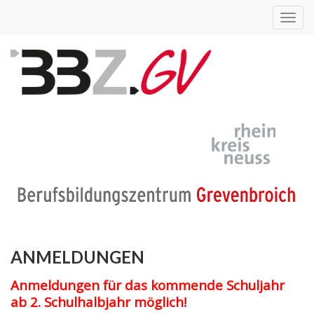
Toggl
navig
ANMELDUNGEN
Anmeldungen für das kommende Schuljahr
ab 2. Schulhalbjahr möglich!