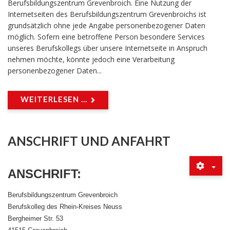
Berufsbildungszentrum Grevenbroich. Eine Nutzung der
Internetseiten des Berufsbildungszentrum Grevenbroichs ist
grundsätzlich ohne jede Angabe personenbezogener Daten
möglich. Sofern eine betroffene Person besondere Services
unseres Berufskollegs über unsere Internetseite in Anspruch
nehmen möchte, könnte jedoch eine Verarbeitung
personenbezogener Daten...
WEITERLESEN ...
ANSCHRIFT UND ANFAHRT
ANSCHRIFT
:
Berufsbildungszentrum Grevenbroich
Berufskolleg des Rhein-Kreises Neuss
Bergheimer Str. 53