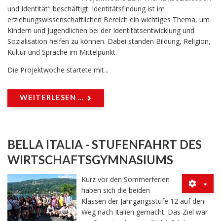
und Identität" beschäftigt. Identitätsfindung ist im
erziehungswissenschaftlichen Bereich ein wichtiges Thema, um
Kindern und Jugendlichen bei der Identitätsentwicklung und
Sozialisation helfen zu können. Dabei standen Bildung, Religion,
Kultur und Sprache im Mittelpunkt.
Die Projektwoche startete mit...
WEITERLESEN ...
BELLA ITALIA - STUFENFAHRT DES
WIRTSCHAFTSGYMNASIUMS
Kurz vor den Sommerferien
haben sich die beiden
Klassen der Jahrgangsstufe 12 auf den
Weg nach Italien gemacht. Das Ziel war