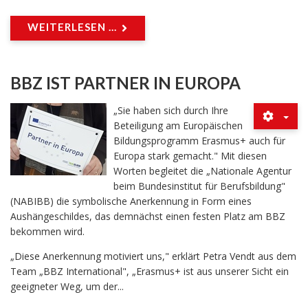
WEITERLESEN ...
BBZ IST PARTNER IN EUROPA
„Sie haben sich durch Ihre
Beteiligung am Europäischen
Bildungsprogramm Erasmus+ auch für
Europa stark gemacht." Mit diesen
Worten begleitet die „Nationale Agentur
beim Bundesinstitut für Berufsbildung"
(NABIBB) die symbolische Anerkennung in Form eines
Aushängeschildes, das demnächst einen festen Platz am BBZ
bekommen wird.
„Diese Anerkennung motiviert uns," erklärt Petra Vendt aus dem
Team „BBZ International", „Erasmus+ ist aus unserer Sicht ein
geeigneter Weg, um der...