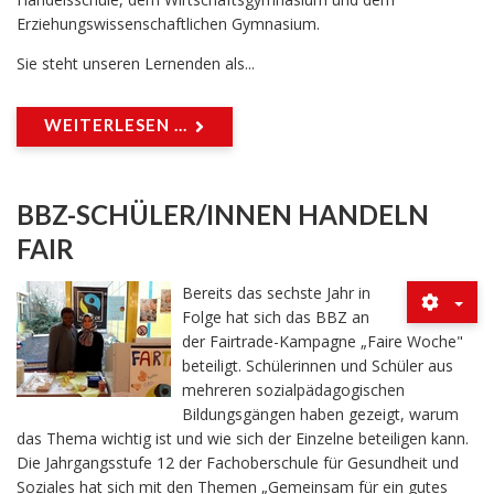
Erziehungswissenschaftlichen Gymnasium.
Sie steht unseren Lernenden als...
WEITERLESEN ...
BBZ-SCHÜLER/INNEN HANDELN
FAIR
Bereits das sechste Jahr in
Folge hat sich das BBZ an
der Fairtrade-Kampagne „Faire Woche"
beteiligt. Schülerinnen und Schüler aus
mehreren sozialpädagogischen
Bildungsgängen haben gezeigt, warum
das Thema wichtig ist und wie sich der Einzelne beteiligen kann.
Die Jahrgangsstufe 12 der Fachoberschule für Gesundheit und
Soziales hat sich mit den Themen „Gemeinsam für ein gutes