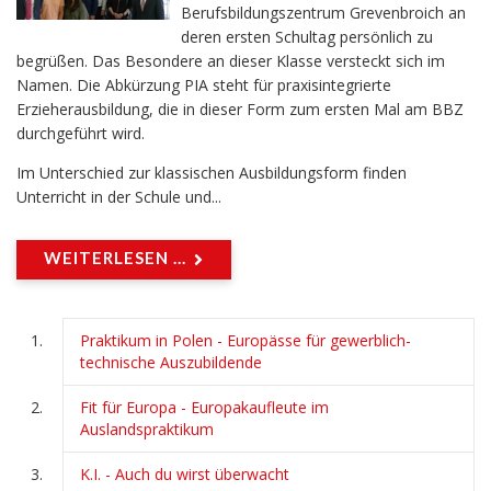
Berufsbildungszentrum Grevenbroich an
deren ersten Schultag persönlich zu
begrüßen. Das Besondere an dieser Klasse versteckt sich im
Namen. Die Abkürzung PIA steht für praxisintegrierte
Erzieherausbildung, die in dieser Form zum ersten Mal am BBZ
durchgeführt wird.
Im Unterschied zur klassischen Ausbildungsform finden
Unterricht in der Schule und...
WEITERLESEN ...
Praktikum in Polen - Europässe für gewerblich-
technische Auszubildende
Fit für Europa - Europakaufleute im
Auslandspraktikum
K.I. - Auch du wirst überwacht