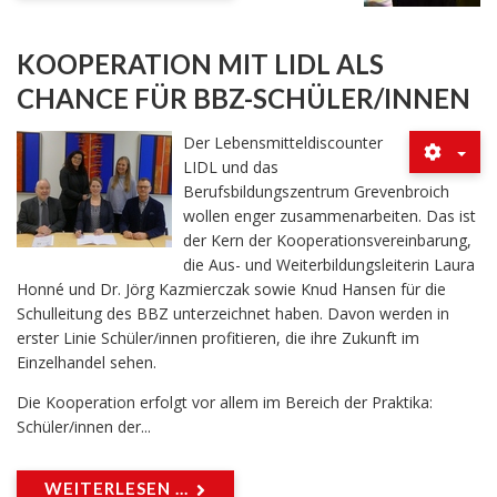
KOOPERATION MIT LIDL ALS
CHANCE FÜR BBZ-SCHÜLER/INNEN
Der Lebensmitteldiscounter
LIDL und das
Berufsbildungszentrum Grevenbroich
wollen enger zusammenarbeiten. Das ist
der Kern der Kooperationsvereinbarung,
die Aus- und Weiterbildungsleiterin Laura
Honné und Dr. Jörg Kazmierczak sowie Knud Hansen für die
Schulleitung des BBZ unterzeichnet haben. Davon werden in
erster Linie Schüler/innen profitieren, die ihre Zukunft im
Einzelhandel sehen.
Die Kooperation erfolgt vor allem im Bereich der Praktika:
Schüler/innen der...
WEITERLESEN ...