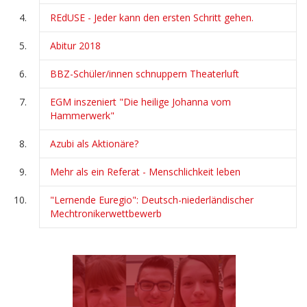
REdUSE - Jeder kann den ersten Schritt gehen.
Abitur 2018
BBZ-Schüler/innen schnuppern Theaterluft
EGM inszeniert "Die heilige Johanna vom
Hammerwerk"
Azubi als Aktionäre?
Mehr als ein Referat - Menschlichkeit leben
"Lernende Euregio": Deutsch-niederländischer
Mechtronikerwettbewerb