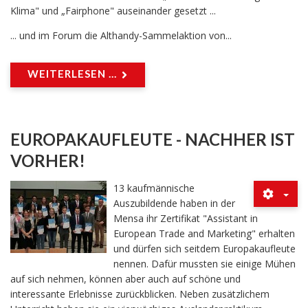
Klima" und „Fairphone" auseinander gesetzt ...
... und im Forum die Althandy-Sammelaktion von...
WEITERLESEN ...
EUROPAKAUFLEUTE - NACHHER IST
VORHER!
13 kaufmännische
Auszubildende haben in der
Mensa ihr Zertifikat "Assistant in
European Trade and Marketing" erhalten
und dürfen sich seitdem Europakaufleute
nennen. Dafür mussten sie einige Mühen
auf sich nehmen, können aber auch auf schöne und
interessante Erlebnisse zurückblicken. Neben zusätzlichem