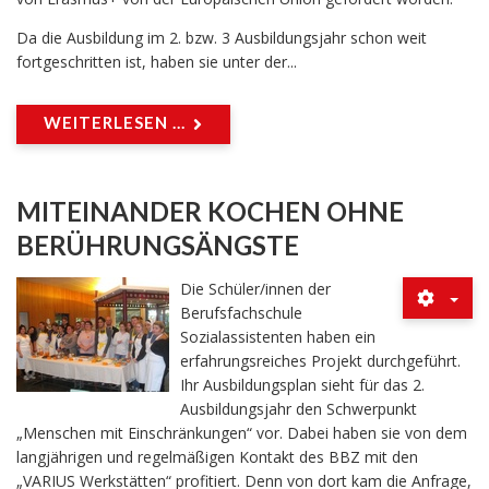
Da die Ausbildung im 2. bzw. 3 Ausbildungsjahr schon weit
fortgeschritten ist, haben sie unter der...
WEITERLESEN ...
MITEINANDER KOCHEN OHNE
BERÜHRUNGSÄNGSTE
Die Schüler/innen der
Berufsfachschule
Sozialassistenten haben ein
erfahrungsreiches Projekt durchgeführt.
Ihr Ausbildungsplan sieht für das 2.
Ausbildungsjahr den Schwerpunkt
„Menschen mit Einschränkungen“ vor. Dabei haben sie von dem
langjährigen und regelmäßigen Kontakt des BBZ mit den
„VARIUS Werkstätten“ profitiert. Denn von dort kam die Anfrage,