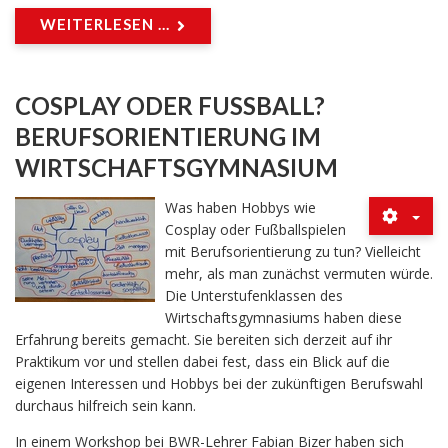
WEITERLESEN ...
COSPLAY ODER FUSSBALL? B
ERUFSORIENTIERUNG IM W
IRTSCHAFTSGYMNASIUM
Was haben Hobbys wie
Cosplay oder Fußballspielen
mit Berufsorientierung zu tun? Vielleicht
mehr, als man zunächst vermuten würde.
Die Unterstufenklassen des
Wirtschaftsgymnasiums haben diese
Erfahrung bereits gemacht. Sie bereiten sich derzeit auf ihr
Praktikum vor und stellen dabei fest, dass ein Blick auf die
eigenen Interessen und Hobbys bei der zukünftigen Berufswahl
durchaus hilfreich sein kann.
In einem Workshop bei BWR-Lehrer Fabian Bizer haben sich