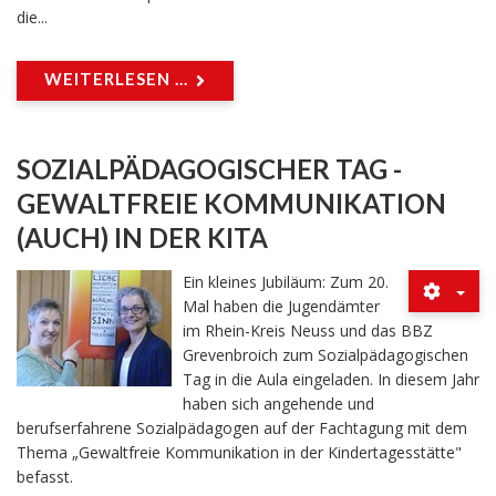
die...
WEITERLESEN ...
SOZIALPÄDAGOGISCHER TAG -
GEWALTFREIE KOMMUNIKATION
(AUCH) IN DER KITA
Ein kleines Jubiläum: Zum 20.
Mal haben die Jugendämter
im Rhein-Kreis Neuss und das BBZ
Grevenbroich zum Sozialpädagogischen
Tag in die Aula eingeladen. In diesem Jahr
haben sich angehende und
berufserfahrene Sozialpädagogen auf der Fachtagung mit dem
Thema „Gewaltfreie Kommunikation in der Kindertagesstätte"
befasst.