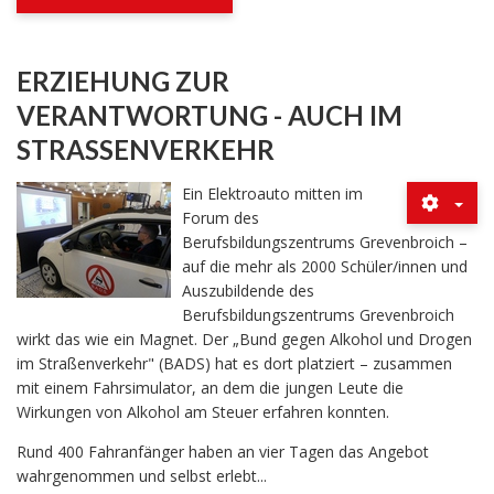
ERZIEHUNG ZUR
VERANTWORTUNG - AUCH IM
STRASSENVERKEHR
Ein Elektroauto mitten im
Forum des
Berufsbildungszentrums Grevenbroich –
auf die mehr als 2000 Schüler/innen und
Auszubildende des
Berufsbildungszentrums Grevenbroich
wirkt das wie ein Magnet. Der „Bund gegen Alkohol und Drogen
im Straßenverkehr" (BADS) hat es dort platziert – zusammen
mit einem Fahrsimulator, an dem die jungen Leute die
Wirkungen von Alkohol am Steuer erfahren konnten.
Rund 400 Fahranfänger haben an vier Tagen das Angebot
wahrgenommen und selbst erlebt...