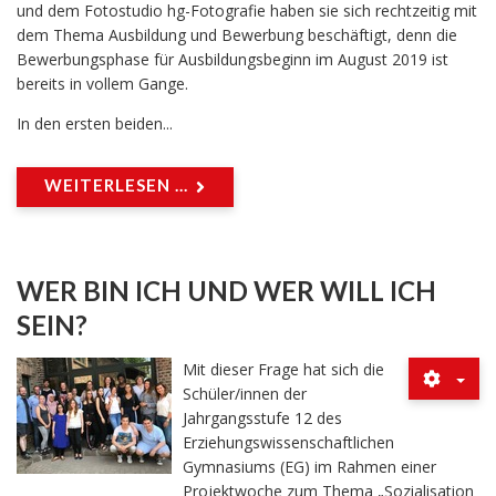
und dem Fotostudio hg-Fotografie haben sie sich rechtzeitig mit
dem Thema Ausbildung und Bewerbung beschäftigt, denn die
Bewerbungsphase für Ausbildungsbeginn im August 2019 ist
bereits in vollem Gange.
In den ersten beiden...
WEITERLESEN ...
WER BIN ICH UND WER WILL ICH
SEIN?
Mit dieser Frage hat sich die
Schüler/innen der
Jahrgangsstufe 12 des
Erziehungswissenschaftlichen
Gymnasiums (EG) im Rahmen einer
Projektwoche zum Thema „Sozialisation