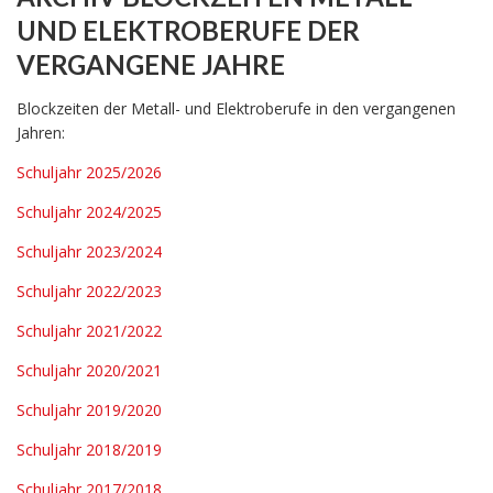
UND ELEKTROBERUFE DER
VERGANGENE JAHRE
Blockzeiten der Metall- und Elektroberufe in den vergangenen
Jahren:
Schuljahr 2025/2026
Schuljahr 2024/2025
Schuljahr 2023/2024
Schuljahr 2022/202
3
Schuljahr 2021/2022
Schuljahr 2020/2021
Schuljahr 2019/2020
Schuljahr 2018/2019
Schuljahr 2017/2018