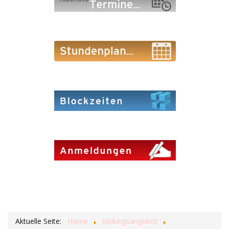
Aktuelle Seite:
Home
Bildungsangebot