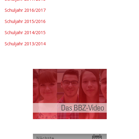
Schuljahr 2016/2017
Schuljahr 2015/2016
Schuljahr 2014/2015
Schuljahr 2013/2014