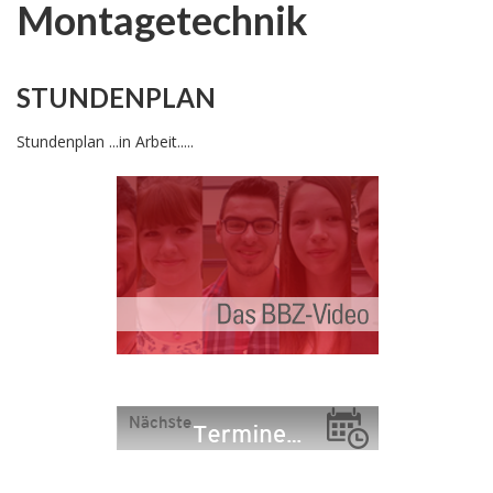
Montagetechnik
STUNDENPLAN
Stundenplan ...in Arbeit.....