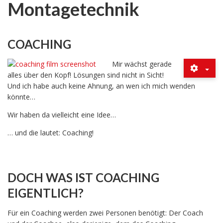
Montagetechnik
COACHING
Mir wächst gerade
alles über den Kopf! Lösungen sind nicht in Sicht!
Und ich habe auch keine Ahnung, an wen ich mich wenden
könnte…
Wir haben da vielleicht eine Idee…
… und die lautet: Coaching!
DOCH WAS IST COACHING
EIGENTLICH?
Für ein Coaching werden zwei Personen benötigt: Der Coach