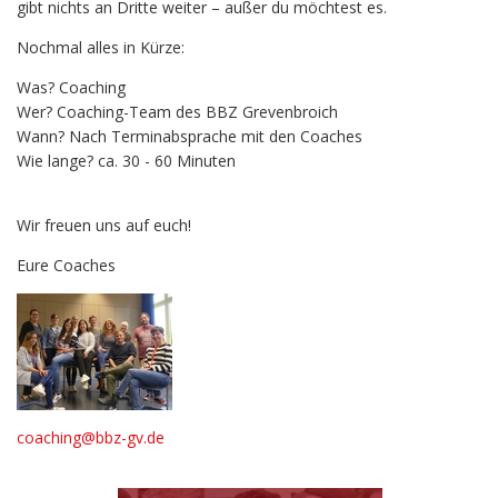
gibt nichts an Dritte weiter – außer du möchtest es.
Nochmal alles in Kürze:
Was? Coaching
Wer? Coaching-Team des BBZ Grevenbroich
Wann? Nach Terminabsprache mit den Coaches
Wie lange? ca. 30 - 60 Minuten
Wir freuen uns auf euch!
Eure Coaches
coaching@bbz-gv.de