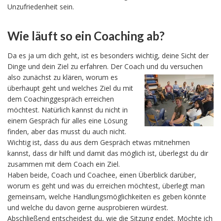
Unzufriedenheit sein.
Wie läuft so ein Coaching ab?
Da es ja um dich geht, ist es besonders wichtig, deine Sicht der
Dinge und dein Ziel zu erfahren. Der Coach und du versuchen
also zunächst zu klären, worum es
überhaupt geht und welches Ziel du mit
dem Coachinggespräch erreichen
möchtest. Natürlich kannst du nicht in
einem Gespräch für alles eine Lösung
finden, aber das musst du auch nicht.
Wichtig ist, dass du aus dem Gespräch etwas mitnehmen
kannst, dass dir hilft und damit das möglich ist, überlegst du dir
zusammen mit dem Coach ein Ziel.
Haben beide, Coach und Coachee, einen Überblick darüber,
worum es geht und was du erreichen möchtest, überlegt man
gemeinsam, welche Handlungsmöglichkeiten es geben könnte
und welche du davon gerne ausprobieren würdest.
Abschließend entscheidest du, wie die Sitzung endet. Möchte ich