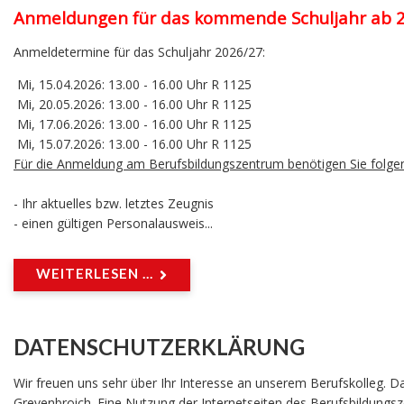
Anmeldungen für das kommende Schuljahr ab 2.
Anmeldetermine für das Schuljahr 2026/27:
Mi, 15.04.2026: 13.00 - 16.00 Uhr R 1125
Mi, 20.05.2026: 13.00 - 16.00 Uhr R 1125
Mi, 17.06.2026: 13.00 - 16.00 Uhr R 1125
Mi, 15.07.2026: 13.00 - 16.00 Uhr R 1125
Für die Anmeldung am Berufsbildungszentrum benötigen Sie folge
- Ihr aktuelles bzw. letztes Zeugnis
- einen gültigen Personalausweis...
WEITERLESEN ...
DATENSCHUTZERKLÄRUNG
Wir freuen uns sehr über Ihr Interesse an unserem Berufskolleg. 
Grevenbroich. Eine Nutzung der Internetseiten des Berufsbildung