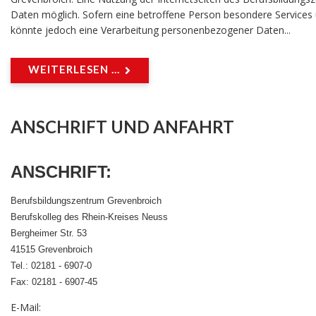
Daten möglich. Sofern eine betroffene Person besondere Services
könnte jedoch eine Verarbeitung personenbezogener Daten...
WEITERLESEN ...
ANSCHRIFT UND ANFAHRT
ANSCHRIFT
:
Berufsbildungszentrum Grevenbroich
Berufskolleg des Rhein-Kreises Neuss
Bergheimer Str. 53
41515 Grevenbroich
Tel.: 02181 - 6907-0
Fax: 02181 - 6907-45
E-Mail: