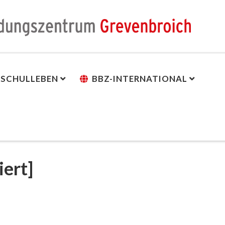
SCHULLEBEN
BBZ-INTERNATIONAL
iert]