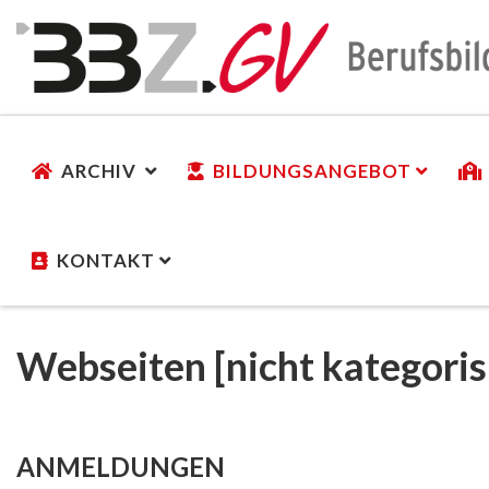
ARCHIV
BILDUNGSANGEBOT
KONTAKT
Webseiten [nicht kategoris
ANMELDUNGEN