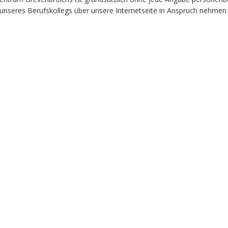
 unseres Berufskollegs über unsere Internetseite in Anspruch nehme