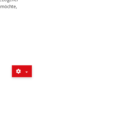
n möchte,