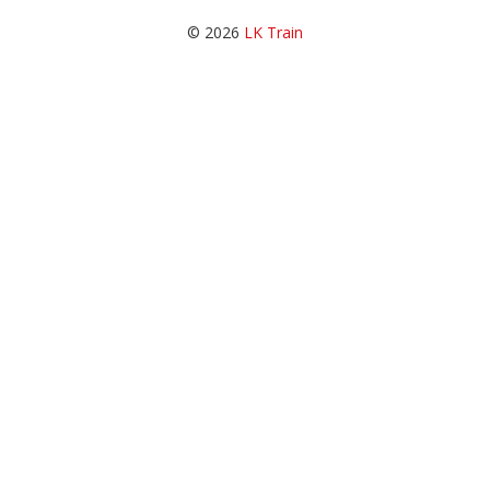
© 2026
LK Train