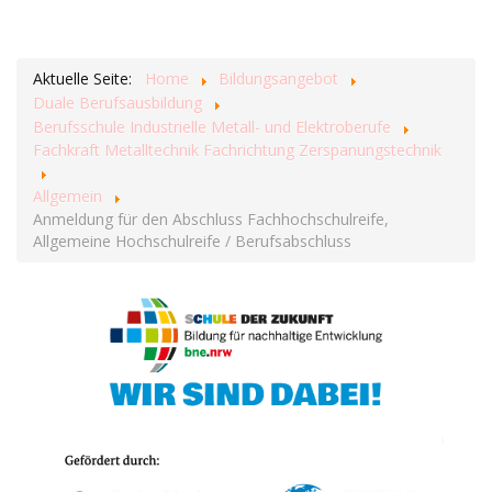
Aktuelle Seite:
Home
Bildungsangebot
Duale Berufsausbildung
Berufsschule Industrielle Metall- und Elektroberufe
Fachkraft Metalltechnik Fachrichtung Zerspanungstechnik
Allgemein
Anmeldung für den Abschluss Fachhochschulreife,
Allgemeine Hochschulreife / Berufsabschluss