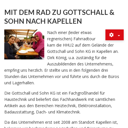
MIT DEM RAD ZU GOTTSCHALL &
SOHN NACH KAPELLEN
Nach einer (leider etwas
regnerischen) Fahrradtour
kam die HHU2 auf dem Gelände der
Gottschall und Sohn KG in Kapellen an.
Dirk König, u.a. zuständig für die
Auszubildenden des Unternehmens,
empfing uns herzlich. Er stellte uns in den folgenden drei
Stunden das Unternehmen vor und führte uns durch die Büros
und Lagerhallen.
Die Gottschall und Sohn KG ist ein Fachgroßhandel für
Haustechnik und beliefert das Fachhandwerk mit sämtlichen
Artikeln aus den Bereichen Heiztechnik, Elektroinstallation,
Badausstattung, Dach- und Klimatechnik.
Da das Unternehmen erst seit 2008 am Standort Kapellen ist,