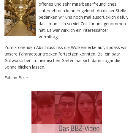
offenes und sehr mitarbeiterfreundliches
Unternehmen kennen gelernt. An dieser Stelle
bedanken wir uns noch mal ausdrücklich dafür,
dass man sich so viel Zeit für uns genommen
hat. Es war wirklich ein interessanter
Vormittag.
Zum krönenden Abschluss riss die Wolkendecke auf, sodass wir
unsere Fahrradtour trocken fortsetzen konnten. Bei ein paar
Grillwürstchen im heimischen Garten hat sich dann sogar die
Sonne blicken lassen.
Fabian Bizer