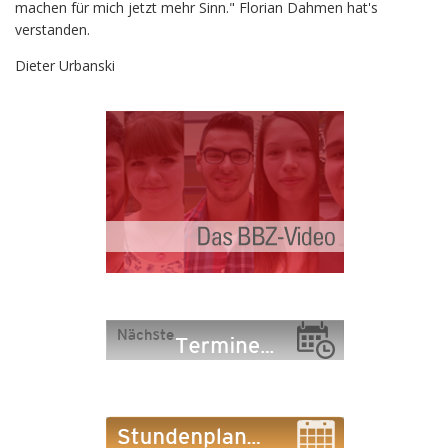
machen für mich jetzt mehr Sinn." Florian Dahmen hat's
verstanden.
Dieter Urbanski