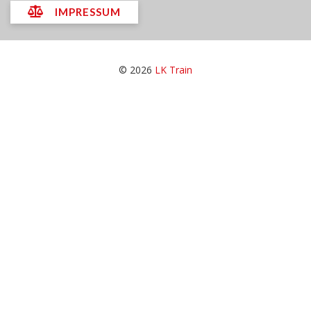
IMPRESSUM
© 2026
LK Train