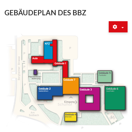
GEBÄUDEPLAN DES BBZ