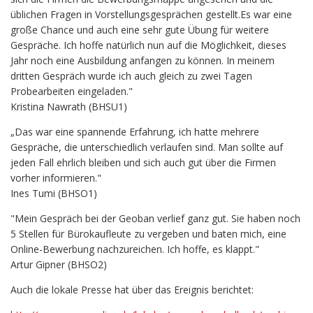
üblichen Fragen in Vorstellungsgesprächen gestellt.Es war eine
große Chance und auch eine sehr gute Übung für weitere
Gespräche. Ich hoffe natürlich nun auf die Möglichkeit, dieses
Jahr noch eine Ausbildung anfangen zu können. In meinem
dritten Gespräch wurde ich auch gleich zu zwei Tagen
Probearbeiten eingeladen."
Kristina Nawrath (BHSU1)
„Das war eine spannende Erfahrung, ich hatte mehrere
Gespräche, die unterschiedlich verlaufen sind. Man sollte auf
jeden Fall ehrlich bleiben und sich auch gut über die Firmen
vorher informieren."
Ines Tumi (BHSO1)
"Mein Gespräch bei der Geoban verlief ganz gut. Sie haben noch
5 Stellen für Bürokaufleute zu vergeben und baten mich, eine
Online-Bewerbung nachzureichen. Ich hoffe, es klappt."
Artur Gipner (BHSO2)
Auch die lokale Presse hat über das Ereignis berichtet: