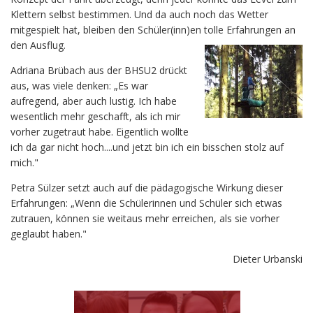
Klettern selbst bestimmen. Und da auch noch das Wetter
mitgespielt hat, bleiben den Schüler(inn)en tolle Erfahrungen an
den Ausflug.
Adriana Brübach aus der BHSU2 drückt
aus, was viele denken: „Es war
aufregend, aber auch lustig. Ich habe
wesentlich mehr geschafft, als ich mir
vorher zugetraut habe. Eigentlich wollte
ich da gar nicht hoch....und jetzt bin ich ein bisschen stolz auf
mich."
Petra Sülzer setzt auch auf die pädagogische Wirkung dieser
Erfahrungen: „Wenn die Schülerinnen und Schüler sich etwas
zutrauen, können sie weitaus mehr erreichen, als sie vorher
geglaubt haben."
Dieter Urbanski