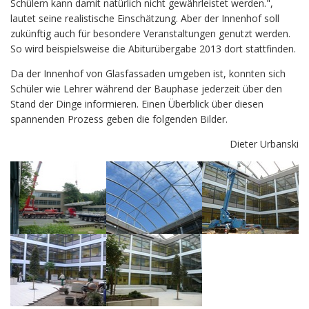
Schülern kann damit natürlich nicht gewährleistet werden.",
lautet seine realistische Einschätzung. Aber der Innenhof soll
zukünftig auch für besondere Veranstaltungen genutzt werden.
So wird beispielsweise die Abiturübergabe 2013 dort stattfinden.
Da der Innenhof von Glasfassaden umgeben ist, konnten sich
Schüler wie Lehrer während der Bauphase jederzeit über den
Stand der Dinge informieren. Einen Überblick über diesen
spannenden Prozess geben die folgenden Bilder.
Dieter Urbanski