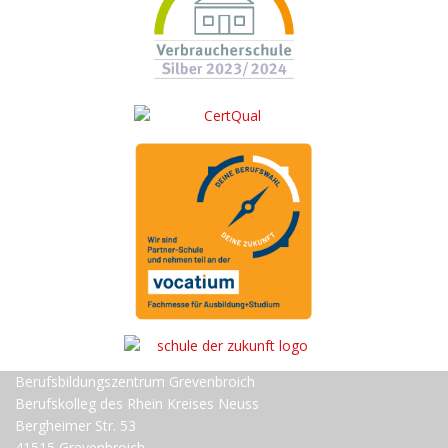
Berufsbildungszentrum Grevenbroich
Berufskolleg des Rhein Kreises Neuss
Bergheimer Str. 53
41515 Grevenbroich