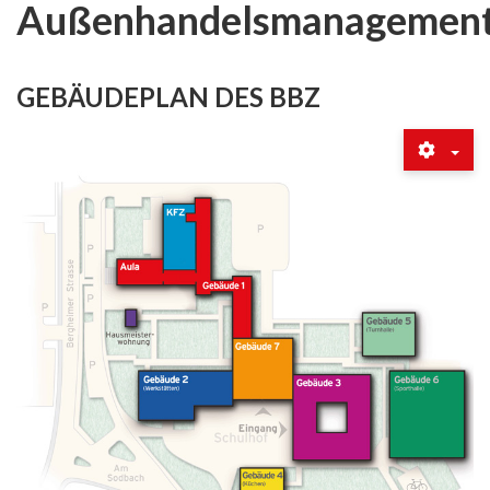
Außenhandelsmanagemen
GEBÄUDEPLAN DES BBZ