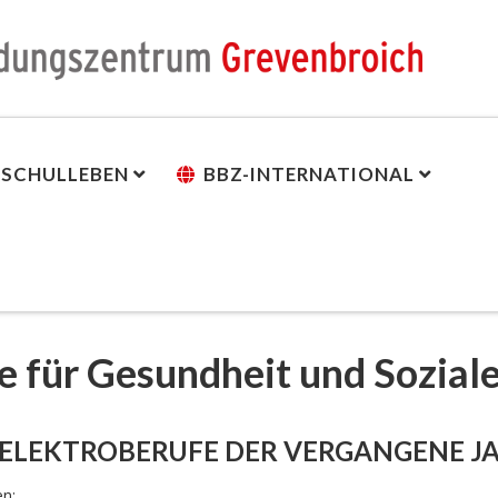
SCHULLEBEN
BBZ-INTERNATIONAL
e für Gesundheit und Sozial
 ELEKTROBERUFE DER VERGANGENE J
en: