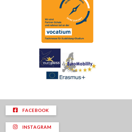
FACEBOOK
INSTAGRAM