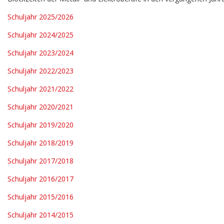
Schuljahr 2025/2026
Schuljahr 2024/2025
Schuljahr 2023/2024
Schuljahr 2022/202
3
Schuljahr 2021/2022
Schuljahr 2020/2021
Schuljahr 2019/2020
Schuljahr 2018/2019
Schuljahr 2017/2018
Schuljahr 2016/2017
Schuljahr 2015/2016
Schuljahr 2014/2015