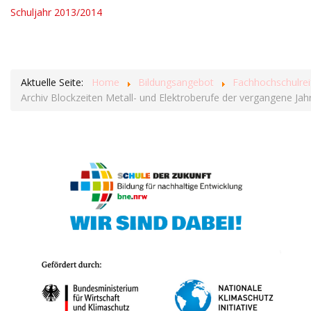
Schuljahr 2013/2014
Aktuelle Seite:
Home
Bildungsangebot
Fachhochschulrei
Archiv Blockzeiten Metall- und Elektroberufe der vergangene Jah