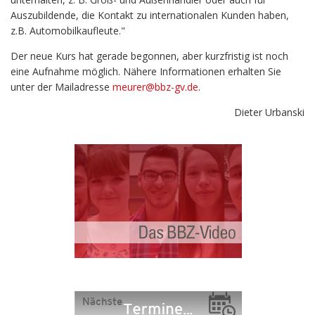
Auszubildende, die Kontakt zu internationalen Kunden haben,
z.B. Automobilkaufleute."
Der neue Kurs hat gerade begonnen, aber kurzfristig ist noch
eine Aufnahme möglich. Nähere Informationen erhalten Sie
unter der Mailadresse
meurer@bbz-gv.de
.
Dieter Urbanski