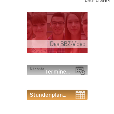
Dieter Urbanski