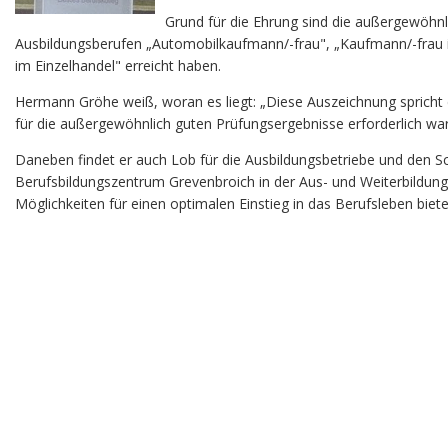
Grund für die Ehrung sind die außergewöhnl
Ausbildungsberufen „Automobilkaufmann/-frau", „Kaufmann/-frau 
im Einzelhandel" erreicht haben.
Hermann Gröhe weiß, woran es liegt: „Diese Auszeichnung spricht 
für die außergewöhnlich guten Prüfungsergebnisse erforderlich war."
Daneben findet er auch Lob für die Ausbildungsbetriebe und den Sc
Berufsbildungszentrum Grevenbroich in der Aus- und Weiterbildung
Möglichkeiten für einen optimalen Einstieg in das Berufsleben biete