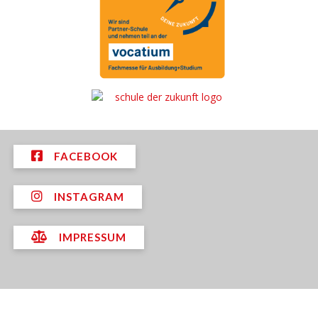
FACEBOOK
INSTAGRAM
IMPRESSUM