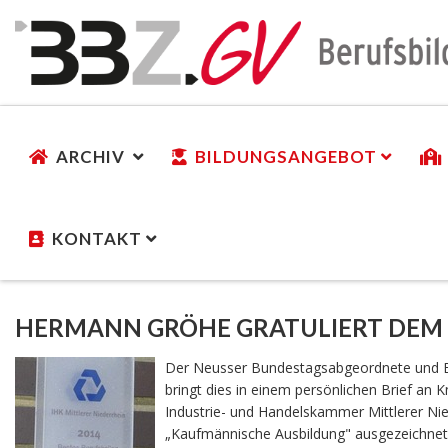
ARCHIV
BILDUNGSANGEBOT
KONTAKT
HERMANN GRÖHE GRATULIERT DEM
Der Neusser Bundestagsabgeordnete und B
bringt dies in einem persönlichen Brief an 
Industrie- und Handelskammer Mittlerer Nied
„Kaufmännische Ausbildung" ausgezeichnet