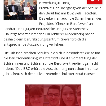
Bewerbungstraining -
Praktika: Der Übergang von der Schule in
den Beruf hat am BBZ viele Facetten.
Das erkennen auch die Schirmherren des
Projektes "Check In Berufswelt" an.
Landrat Hans-Jürgen Petrauschke und Jürgen Steinmetz
(Hauptgeschäftsführer der IHK Mittlerer Niederrhein) haben
deshalb dem Berufsbildungszentrum Grevenbroich die
entsprechende Auszeichnung verliehen.
Die Urkunde erhalten Schulen, die sich in besonderer Weise um
die Berufsorientierung im Unterricht und die Vorbereitung der
Schülerinnen und Schüler auf die Berufswelt verdient gemacht
haben. "Das BBZ erhält die Auszeichnung nun schon im dritten
Jahr", freut sich der stellvertretende Schulleiter Knud Hansen.