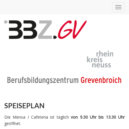
Toggl
navig
SPEISEPLAN
Die Mensa / Cafeteria ist täglich
von 9.30 Uhr bis 13.30 Uhr
geöffnet.