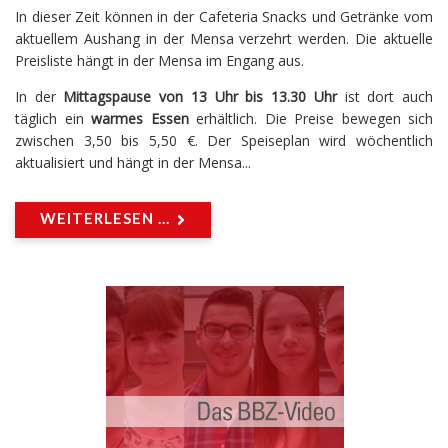
In dieser Zeit können in der Cafeteria Snacks und Getränke vom
aktuellem Aushang in der Mensa verzehrt werden. Die aktuelle
Preisliste hängt in der Mensa im Engang aus.
In der
Mittagspause von 13 Uhr bis 13.30 Uhr
ist dort auch
täglich ein
warmes Essen
erhältlich. Die Preise bewegen sich
zwischen 3,50 bis 5,50 €. Der Speiseplan wird wöchentlich
aktualisiert und hängt in der Mensa...
WEITERLESEN ...