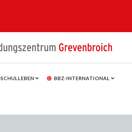
SCHULLEBEN
BBZ-INTERNATIONAL