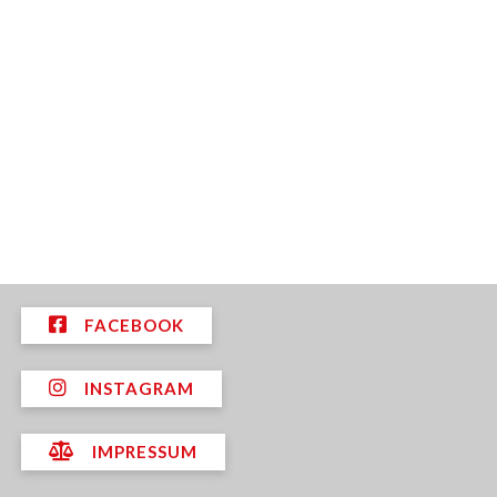
FACEBOOK
INSTAGRAM
IMPRESSUM