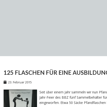
125 FLASCHEN FÜR EINE AUSBILDUN
23. Februar 2015
Seit über einem Jahr sammeln wir nun Pfan
Jahr-Feier des BBZ fünf Sammelbehälter für
eingeworfen. Etwa 50 Säcke Pfandflaschen 