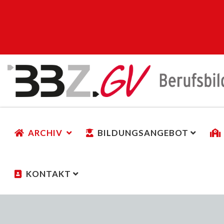
ARCHIV
BILDUNGSANGEBOT
KONTAKT