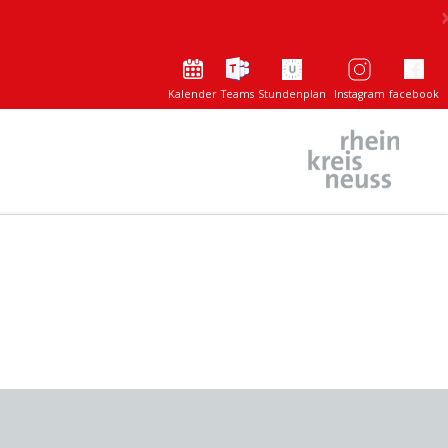
Kalender
Teams
Stundenplan
Instagram
facebook