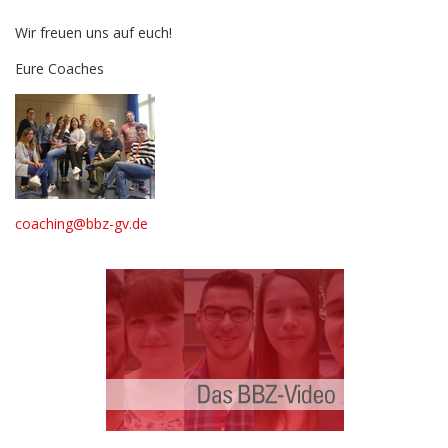
Wir freuen uns auf euch!
Eure Coaches
coaching@bbz-gv.de