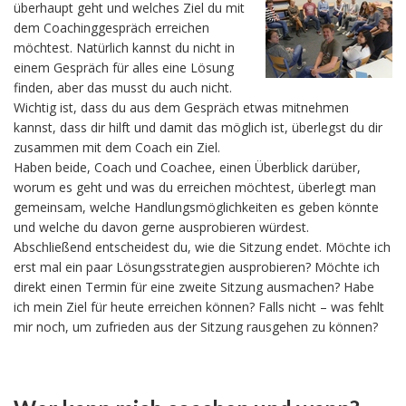
überhaupt geht und welches Ziel du mit
dem Coachinggespräch erreichen
möchtest. Natürlich kannst du nicht in
einem Gespräch für alles eine Lösung
finden, aber das musst du auch nicht.
Wichtig ist, dass du aus dem Gespräch etwas mitnehmen
kannst, dass dir hilft und damit das möglich ist, überlegst du dir
zusammen mit dem Coach ein Ziel.
Haben beide, Coach und Coachee, einen Überblick darüber,
worum es geht und was du erreichen möchtest, überlegt man
gemeinsam, welche Handlungsmöglichkeiten es geben könnte
und welche du davon gerne ausprobieren würdest.
Abschließend entscheidest du, wie die Sitzung endet. Möchte ich
erst mal ein paar Lösungsstrategien ausprobieren? Möchte ich
direkt einen Termin für eine zweite Sitzung ausmachen? Habe
ich mein Ziel für heute erreichen können? Falls nicht – was fehlt
mir noch, um zufrieden aus der Sitzung rausgehen zu können?