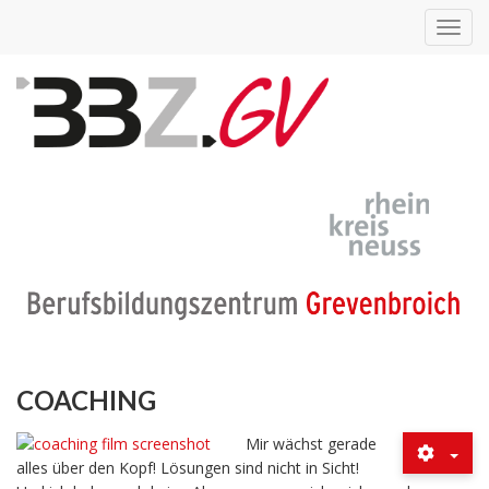
Toggl
navig
COACHING
Mir wächst gerade
alles über den Kopf! Lösungen sind nicht in Sicht!