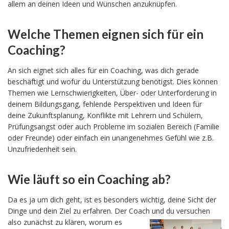
allem an deinen Ideen und Wünschen anzuknüpfen.
Welche Themen eignen sich für ein
Coaching?
An sich eignet sich alles für ein Coaching, was dich gerade
beschäftigt und wofür du Unterstützung benötigst. Dies können
Themen wie Lernschwierigkeiten, Über- oder Unterforderung in
deinem Bildungsgang, fehlende Perspektiven und Ideen für
deine Zukunftsplanung, Konflikte mit Lehrern und Schülern,
Prüfungsangst oder auch Probleme im sozialen Bereich (Familie
oder Freunde) oder einfach ein unangenehmes Gefühl wie z.B.
Unzufriedenheit sein.
Wie läuft so ein Coaching ab?
Da es ja um dich geht, ist es besonders wichtig, deine Sicht der
Dinge und dein Ziel zu erfahren. Der Coach und du versuchen
also zunächst zu klären, worum es