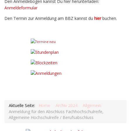
Den Anmeldebogen kannst Du hier herunterladen:
Anmeldeformular
Den Termin zur Anmeldung am BBZ kannst du
hier
buchen.
Aktuelle Seite:
Home
Archiv 2024
Allgemein
Anmeldung für den Abschluss Fachhochschulreife,
Allgemeine Hochschulreife / Berufsabschluss