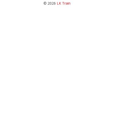
© 2026
LK Train