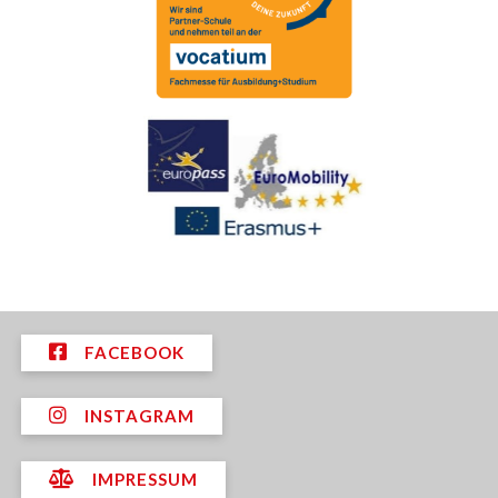
FACEBOOK
INSTAGRAM
IMPRESSUM