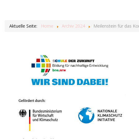
Aktuelle Seite:
Home
Archiv 2024
Meilenstein für das Ko