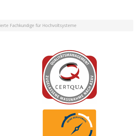
izierte Fachkundige für Hochvoltsysteme