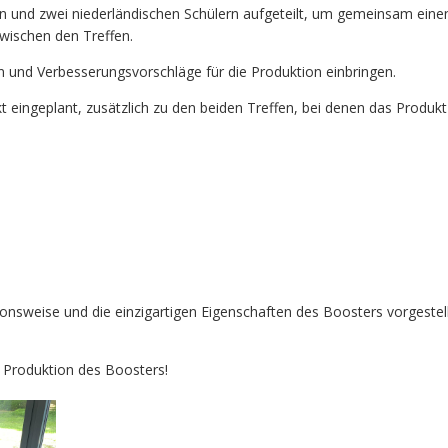
n und zwei niederländischen Schülern aufgeteilt, um gemeinsam eine
zwischen den Treffen.
n und Verbesserungsvorschläge für die Produktion einbringen.
 eingeplant, zusätzlich zu den beiden Treffen, bei denen das Produk
ktionsweise und die einzigartigen Eigenschaften des Boosters vorgeste
d Produktion des Boosters!