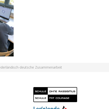
niederländisch-deutsche Zusammenarbeit