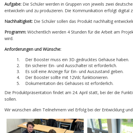
Aufgabe:
Die Schüler werden in Gruppen von jeweils zwei deutsche
entwickeln und zu produzieren. Die Kommunikation erfolgt digital 
Nachhaltigkeit:
Die Schüler sollen das Produkt nachhaltig entwickel
Programm:
Wöchentlich werden 4 Stunden für die Arbeit am Projekt
wird.
Anforderungen und Wünsche:
Der Booster muss ein 3D-gedrucktes Gehäuse haben.
Ein sicherer Ein- und Ausschalter ist erforderlich.
Es soll eine Anzeige für Ein- und Auszustand geben.
Der Booster sollte mit 12Vdc funktionieren.
Dokumentation des Gehäuses ist erforderlich.
Die Produktpräsentation findet am 24. April statt, bei der die Fun
sollen.
Wir wünschen allen Teilnehmern viel Erfolg bei der Entwicklung un