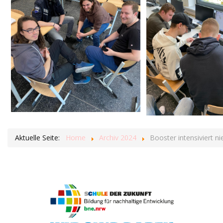
Aktuelle Seite:
Home
Archiv 2024
Booster intensiviert 