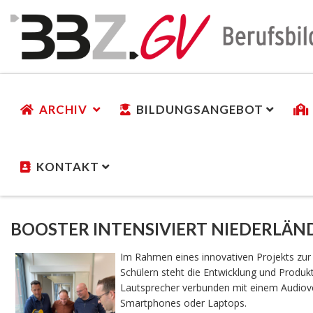
ARCHIV
BILDUNGSANGEBOT
KONTAKT
BOOSTER INTENSIVIERT NIEDERLÄ
Im Rahmen eines innovativen Projekts zu
Schülern steht die Entwicklung und Produk
Lautsprecher verbunden mit einem Audiove
Smartphones oder Laptops.