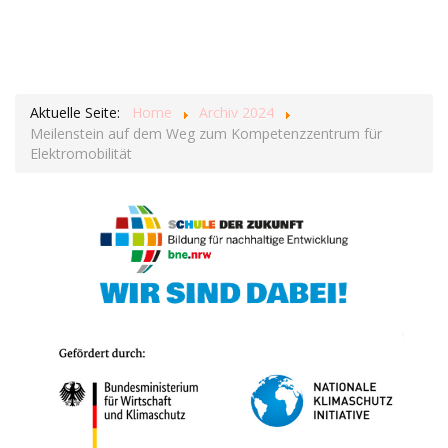
Aktuelle Seite:
Home
Archiv 2024
Meilenstein auf dem Weg zum Kompetenzzentrum für
Elektromobilität