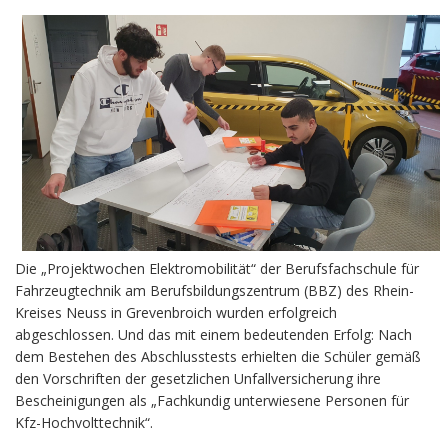
Die „Projektwochen Elektromobilität“ der Berufsfachschule für
Fahrzeugtechnik am Berufsbildungszentrum (BBZ) des Rhein-
Kreises Neuss in Grevenbroich wurden erfolgreich
abgeschlossen. Und das mit einem bedeutenden Erfolg: Nach
dem Bestehen des Abschlusstests erhielten die Schüler gemäß
den Vorschriften der gesetzlichen Unfallversicherung ihre
Bescheinigungen als „Fachkundig unterwiesene Personen für
Kfz-Hochvolttechnik“.