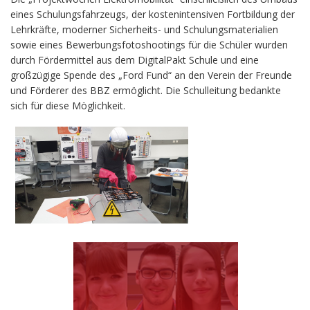
eines Schulungsfahrzeugs, der kostenintensiven Fortbildung der
Lehrkräfte, moderner Sicherheits- und Schulungsmaterialien
sowie eines Bewerbungsfotoshootings für die Schüler wurden
durch Fördermittel aus dem DigitalPakt Schule und eine
großzügige Spende des „Ford Fund“ an den Verein der Freunde
und Förderer des BBZ ermöglicht. Die Schulleitung bedankte
sich für diese Möglichkeit.