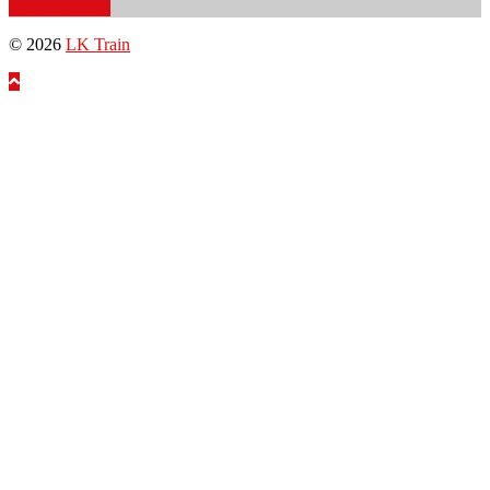
Impressum
© 2026
LK Train