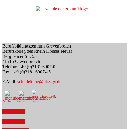
Berufsbildungszentrum Grevenbroich
Berufskolleg des Rhein Kreises Neuss
Bergheimer Str. 53
41515 Grevenbroich
Telefon: +49 (0)2181 6907-0
Fax: +49 (0)2181 6907-45
E-Mail:
schulleitung@bbz-gv.de
Suche
Sitemap
Teams
Facebook
Instagram