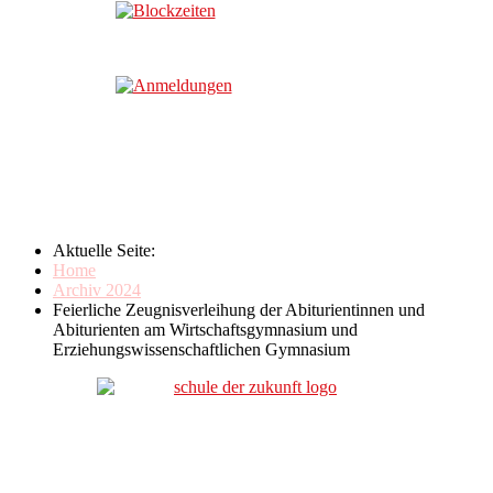
Aktuelle Seite:
Home
Archiv 2024
Feierliche Zeugnisverleihung der Abiturientinnen und
Abiturienten am Wirtschaftsgymnasium und
Erziehungswissenschaftlichen Gymnasium