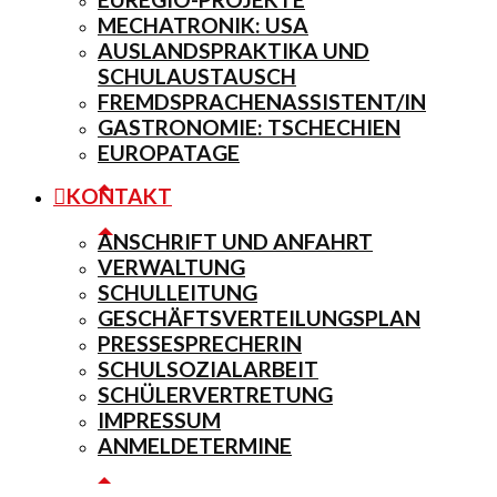
MECHATRONIK: USA
AUSLANDSPRAKTIKA UND
SCHULAUSTAUSCH
FREMDSPRACHENASSISTENT/IN
GASTRONOMIE: TSCHECHIEN
EUROPATAGE
KONTAKT
ANSCHRIFT UND ANFAHRT
VERWALTUNG
SCHULLEITUNG
GESCHÄFTSVERTEILUNGSPLAN
PRESSESPRECHERIN
SCHULSOZIALARBEIT
SCHÜLERVERTRETUNG
IMPRESSUM
ANMELDETERMINE