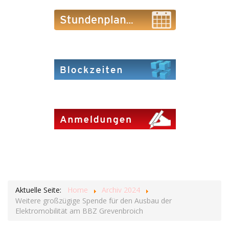
Aktuelle Seite:
Home
Archiv 2024
Weitere großzügige Spende für den Ausbau der
Elektromobilität am BBZ Grevenbroich