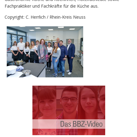
Fachpraktiker und Fachkräfte für die Küche aus.
Copyright: C. Herrlich / Rhein-Kreis Neuss