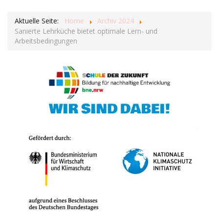
Aktuelle Seite:
Home
Archiv 2024
Sanierte Lehrküche bietet optimale Lern- und
Arbeitsbedingungen