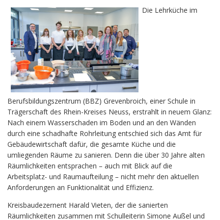
Die Lehrküche im
Berufsbildungszentrum (BBZ) Grevenbroich, einer Schule in
Trägerschaft des Rhein-Kreises Neuss, erstrahlt in neuem Glanz:
Nach einem Wasserschaden im Boden und an den Wänden
durch eine schadhafte Rohrleitung entschied sich das Amt für
Gebäudewirtschaft dafür, die gesamte Küche und die
umliegenden Räume zu sanieren. Denn die über 30 Jahre alten
Räumlichkeiten entsprachen – auch mit Blick auf die
Arbeitsplatz- und Raumaufteilung – nicht mehr den aktuellen
Anforderungen an Funktionalität und Effizienz.
Kreisbaudezernent Harald Vieten, der die sanierten
Räumlichkeiten zusammen mit Schulleiterin Simone Außel und