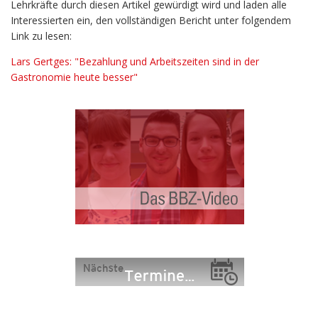
Lehrkräfte
durch
diesen
Artikel
gewürdigt
wird
und
laden
alle
Interessierten
ein,
den
vollständigen
Bericht
unter
folgendem
Link
zu
lesen:
Lars Gertges: "Bezahlung und Arbeitszeiten sind in der
Gastronomie heute besser"