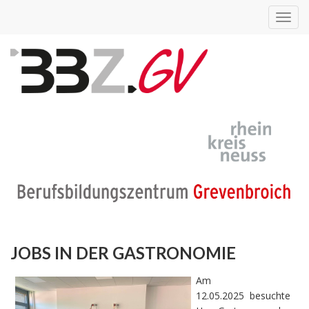
Toggl
navig
JOBS IN DER GASTRONOMIE
Am
12.05.2025
besuchte