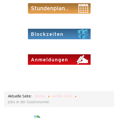
Aktuelle Seite:
Home
Archiv 2024
Jobs in der Gastronomie