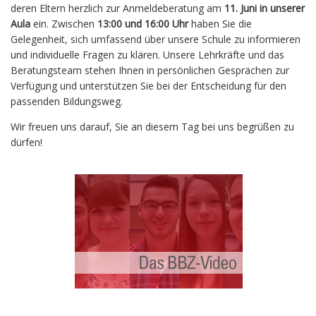
deren Eltern herzlich zur Anmeldeberatung am
11. Juni
in unserer
Aula
ein. Zwischen
13:00 und 16:00 Uhr
haben Sie die
Gelegenheit, sich umfassend über unsere Schule zu informieren
und individuelle Fragen zu klären. Unsere Lehrkräfte und das
Beratungsteam stehen Ihnen in persönlichen Gesprächen zur
Verfügung und unterstützen Sie bei der Entscheidung für den
passenden Bildungsweg.
Wir freuen uns darauf, Sie an diesem Tag bei uns begrüßen zu
dürfen!