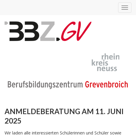
Toggl
navig
ANMELDEBERATUNG AM 11. JUNI
2025
Wir laden alle interessierten Schülerinnen und Schüler sowie