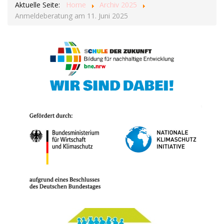
Aktuelle Seite:
Home
Archiv 2025
Anmeldeberatung am 11. Juni 2025