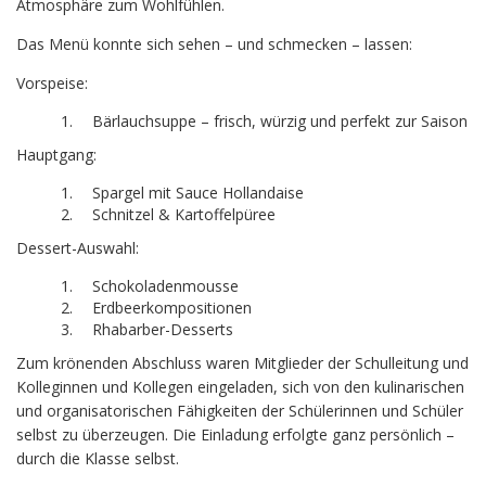
Atmosphäre zum Wohlfühlen.
Das Menü konnte sich sehen – und schmecken – lassen:
Vorspeise:
Bärlauchsuppe – frisch, würzig und perfekt zur Saison
Hauptgang:
Spargel mit Sauce Hollandaise
Schnitzel & Kartoffelpüree
Dessert-Auswahl:
Schokoladenmousse
Erdbeerkompositionen
Rhabarber-Desserts
Zum krönenden Abschluss waren Mitglieder der Schulleitung und
Kolleginnen und Kollegen eingeladen, sich von den kulinarischen
und organisatorischen Fähigkeiten der Schülerinnen und Schüler
selbst zu überzeugen. Die Einladung erfolgte ganz persönlich –
durch die Klasse selbst.