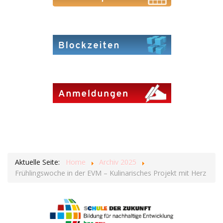
Aktuelle Seite:
Home
Archiv 2025
Frühlingswoche in der EVM – Kulinarisches Projekt mit Herz