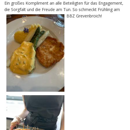
Ein großes Kompliment an alle Beteiligten für das Engagement,
die Sorgfalt und die Freude am Tun. So schmeckt Frühling am
BBZ Grevenbroich!